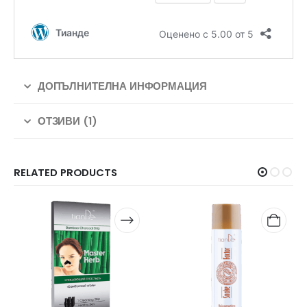
ДОПЪЛНИТЕЛНА ИНФОРМАЦИЯ
ОТЗИВИ (1)
RELATED PRODUCTS