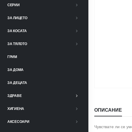
СЕРИИ
ЗА ЛИЦЕТО
ЗА КОСАТА
ЗА ТЯЛОТО
ГРИМ
ЗА ДОМА
ЗА ДЕЦАТА
ЗДРАВЕ
ХИГИЕНА
ОПИСАНИЕ
АКСЕСОАРИ
Чувствате ли се ум