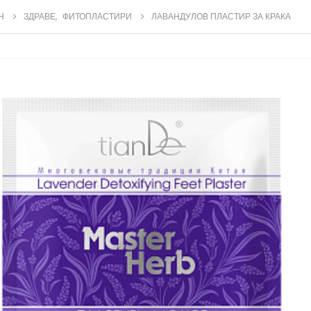
Н
ЗДРАВЕ
,
ФИТОПЛАСТИРИ
ЛАВАНДУЛОВ ПЛАСТИР ЗА КРАКА