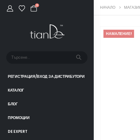
0
НАЧАЛО
МАГАЗИ
НАМАЛЕНИЕ!
РЕГИСТРАЦИЯ/ВХОД ЗА ДИСТРИБУТОРИ
КАТАЛОГ
БЛОГ
ПРОМОЦИИ
DE EXPERT