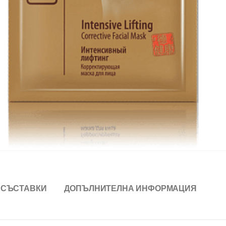
СЪСТАВКИ
ДОПЪЛНИТЕЛНА ИНФОРМАЦИЯ