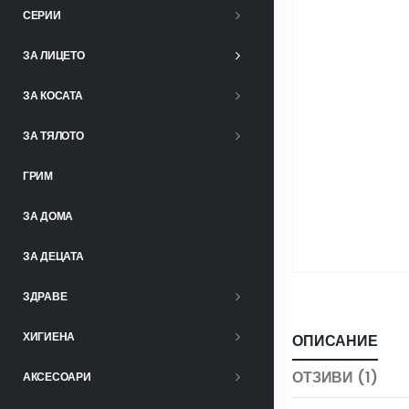
СЕРИИ
ЗА ЛИЦЕТО
ЗА КОСАТА
ЗА ТЯЛОТО
ГРИМ
ЗА ДОМА
ЗА ДЕЦАТА
ЗДРАВЕ
ХИГИЕНА
ОПИСАНИЕ
ОТЗИВИ (1)
АКСЕСОАРИ