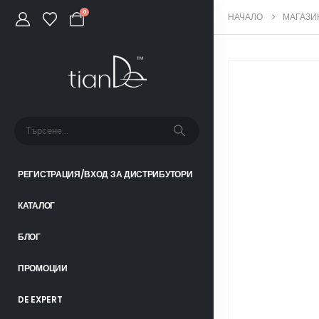
0
НАЧАЛО
МАГАЗИ
РЕГИСТРАЦИЯ/ВХОД ЗА ДИСТРИБУТОРИ
КАТАЛОГ
БЛОГ
ПРОМОЦИИ
DE EXPERT