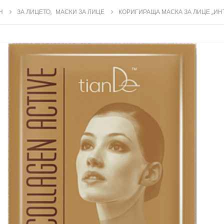
Н
ЗА ЛИЦЕТО
,
МАСКИ ЗА ЛИЦЕ
КОРИГИРАЩА МАСКА ЗА ЛИЦЕ ,,И