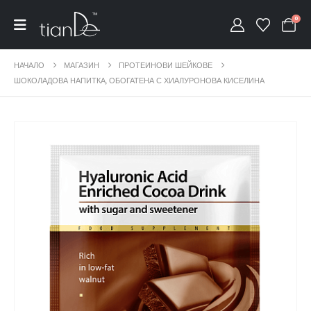
0
НАЧАЛО
МАГАЗИН
ПРОТЕИНОВИ ШЕЙКОВЕ
ШОКОЛАДОВА НАПИТКА, ОБОГАТЕНА С ХИАЛУРОНОВА КИСЕЛИНА