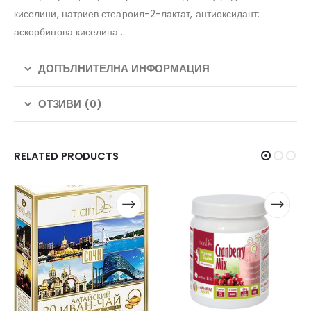
киселини, натриев стеароил-2-лактат, антиоксидант:
аскорбинова киселина …
ДОПЪЛНИТЕЛНА ИНФОРМАЦИЯ
ОТЗИВИ (0)
RELATED PRODUCTS