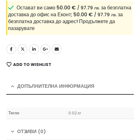
Остават ви само
50.00
€
за безплатна
/ 97.79 лв.
доставка до офис на Еконт;
50.00
€
за
/ 97.79 лв.
безплатна доставка до адрес!
Продължете да
пазарувате
ADD TO WISHLIST
ДОПЪЛНИТЕЛНА ИНФОРМАЦИЯ
Тегло
0.02 кг
ОТЗИВИ (0)