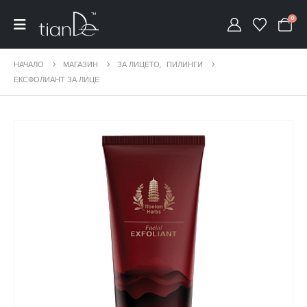
0
НАЧАЛО
МАГАЗИН
ЗА ЛИЦЕТО
,
ПИЛИНГИ
ЕКСФОЛИАНТ ЗА ЛИЦЕ