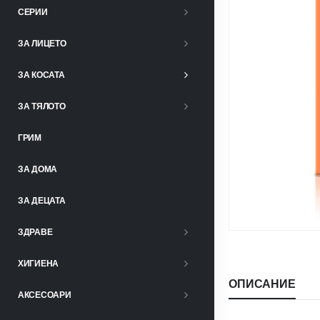
СЕРИИ
ЗА ЛИЦЕТО
ЗА КОСАТА
ЗА ТЯЛОТО
ГРИМ
ЗА ДОМА
ЗА ДЕЦАТА
ЗДРАВЕ
ХИГИЕНА
ОПИСАНИЕ
АКСЕСОАРИ