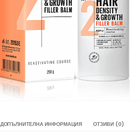
ДОПЪЛНИТЕЛНА ИНФОРМАЦИЯ
ОТЗИВИ (0)