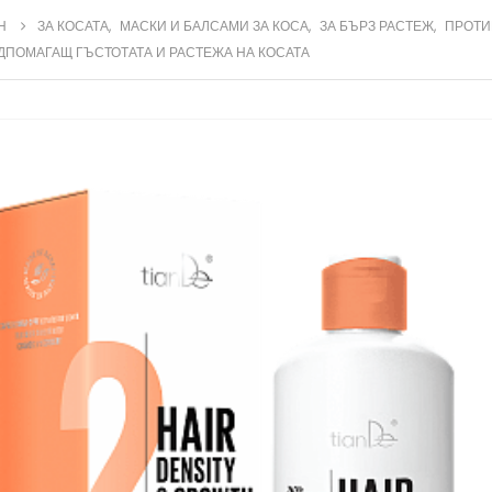
Н
ЗА КОСАТА
,
МАСКИ И БАЛСАМИ ЗА КОСА
,
ЗА БЪРЗ РАСТЕЖ
,
ПРОТИ
ДПОМАГАЩ ГЪСТОТАТА И РАСТЕЖА НА КОСАТА