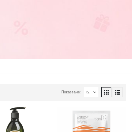
Показване: