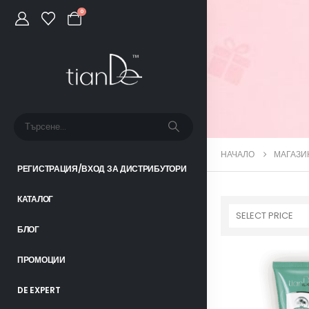
0
НАЧАЛО
МАГАЗИ
РЕГИСТРАЦИЯ/ВХОД ЗА ДИСТРИБУТОРИ
КАТАЛОГ
SELECT PRICE
БЛОГ
ПРОМОЦИИ
DE EXPERT