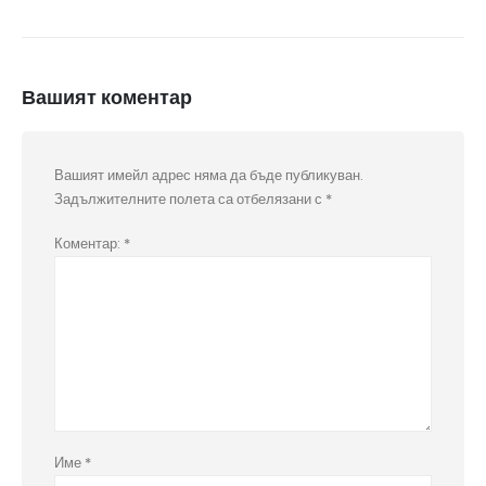
Вашият коментар
Вашият имейл адрес няма да бъде публикуван.
Задължителните полета са отбелязани с
*
Коментар:
*
Име
*