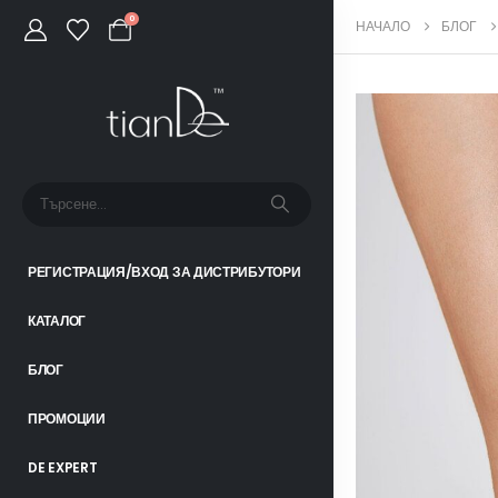
0
НАЧАЛО
БЛОГ
РЕГИСТРАЦИЯ/ВХОД ЗА ДИСТРИБУТОРИ
КАТАЛОГ
БЛОГ
ПРОМОЦИИ
DE EXPERT