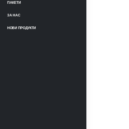
ПАКЕТИ
ЗА НАС
НОВИ ПРОДУКТИ