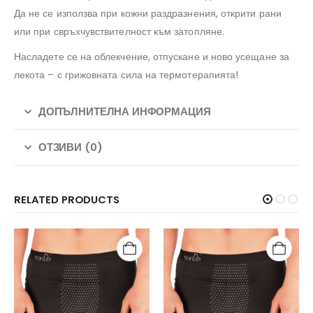
Да не се използва при кожни раздразнения, открити рани
или при свръхчувствителност към затопляне.
Насладете се на облекчение, отпускане и ново усещане за
лекота – с грижовната сила на термотерапията!
ДОПЪЛНИТЕЛНА ИНФОРМАЦИЯ
ОТЗИВИ (0)
RELATED PRODUCTS