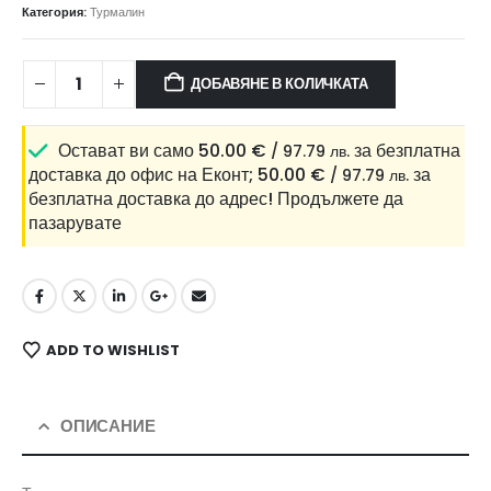
Категория:
Турмалин
ДОБАВЯНЕ В КОЛИЧКАТА
Остават ви само
50.00
€
за безплатна
/ 97.79 лв.
доставка до офис на Еконт;
50.00
€
за
/ 97.79 лв.
безплатна доставка до адрес!
Продължете да
пазарувате
ADD TO WISHLIST
ОПИСАНИЕ