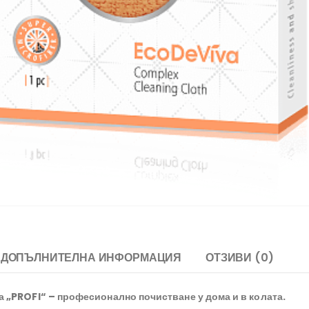
ДОПЪЛНИТЕЛНА ИНФОРМАЦИЯ
ОТЗИВИ (0)
 „PROFI“ – професионално почистване у дома и в колата.