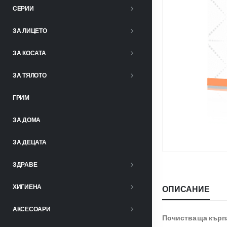
СЕРИИ
ЗА ЛИЦЕТО
ЗА КОСАТА
ЗА ТЯЛОТО
ГРИМ
ЗА ДОМА
ЗА ДЕЦАТА
ЗДРАВЕ
ХИГИЕНА
ОПИСАНИЕ
АКСЕСОАРИ
Почистваща кърпа