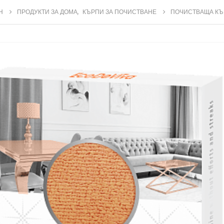
Н
ПРОДУКТИ ЗА ДОМА
,
КЪРПИ ЗА ПОЧИСТВАНЕ
ПОЧИСТВАЩА КЪР