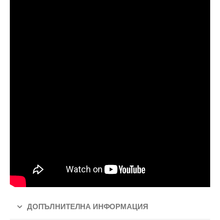
ДОПЪЛНИТЕЛНА ИНФОРМАЦИЯ