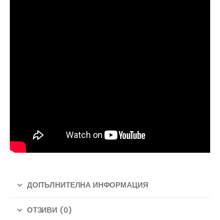
ДОПЪЛНИТЕЛНА ИНФОРМАЦИЯ
ОТЗИВИ (0)