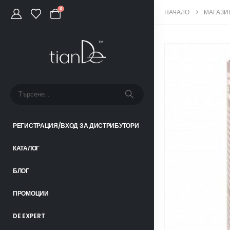
0
НАЧАЛО
МАГАЗИ
РЕГИСТРАЦИЯ/ВХОД ЗА ДИСТРИБУТОРИ
КАТАЛОГ
БЛОГ
ПРОМОЦИИ
DE EXPERT