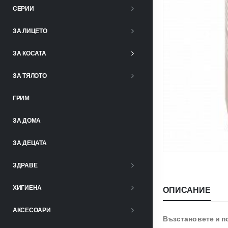
СЕРИИ
ЗА ЛИЦЕТО
ЗА КОСАТА
ЗА ТЯЛОТО
ГРИМ
ЗА ДОМА
ЗА ДЕЦАТА
ЗДРАВЕ
ХИГИЕНА
ОПИСАНИЕ
АКСЕСОАРИ
Възстановете и п