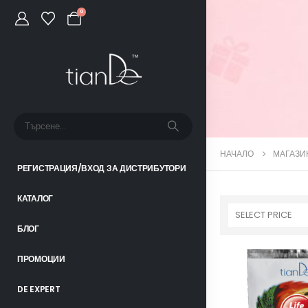
0
НАЧАЛО
МАГАЗИ
РЕГИСТРАЦИЯ/ВХОД ЗА ДИСТРИБУТОРИ
КАТАЛОГ
SELECT PRICE
БЛОГ
ПРОМОЦИИ
DE EXPERT