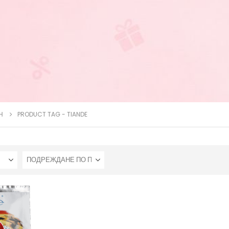
Н
PRODUCT TAG -
TIANDE