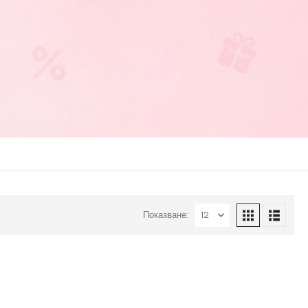
Показване: