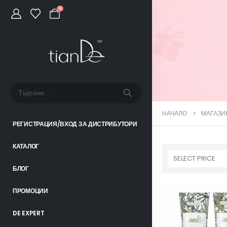
0
НАЧАЛО
МАГАЗИ
РЕГИСТРАЦИЯ/ВХОД ЗА ДИСТРИБУТОРИ
КАТАЛОГ
SELECT PRICE
БЛОГ
ПРОМОЦИИ
DE EXPERT