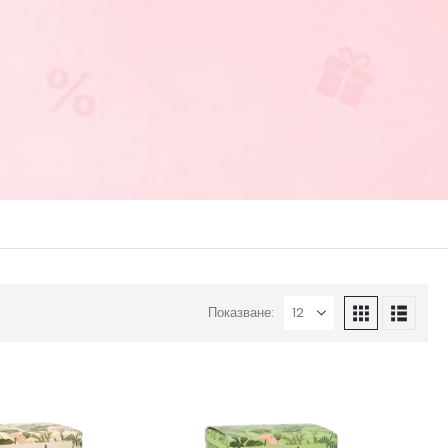
Показване: