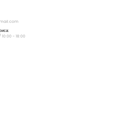
mail.com
фиса:
 10:00 - 18:00