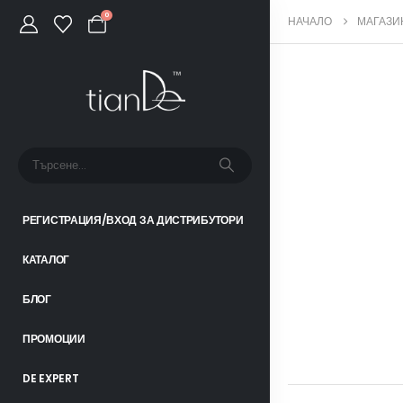
0
НАЧАЛО
МАГАЗИ
РЕГИСТРАЦИЯ/ВХОД ЗА ДИСТРИБУТОРИ
КАТАЛОГ
БЛОГ
ПРОМОЦИИ
DE EXPERT